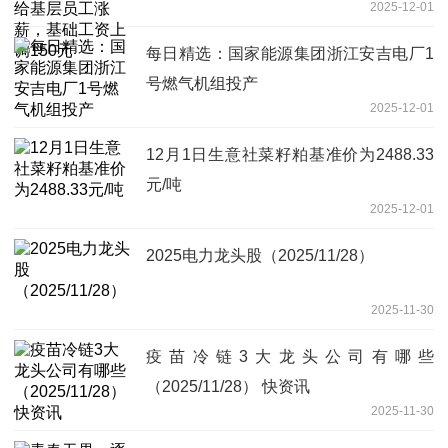
2025-12-01
元
每日精选：国家能源集团浙江安吉电厂1
号燃气机组投产
2025-12-01
12月1日生意社菜籽粕基准价为2488.33
元/吨
2025-12-01
2025电力龙头股（2025/11/28）
2025-11-30
疫苗冷链3大龙头公司有哪些
（2025/11/28） 快资讯
2025-11-30