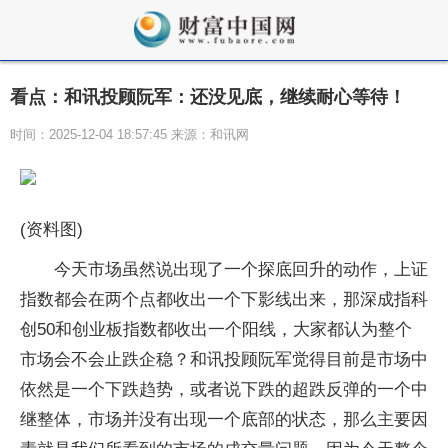
看点：和讯投顾阮军：还没见底，继续耐心等待！
时间：2025-12-04 18:57:45 来源：和讯网
(资料图)
今天市场虽然说出现了一个探底回升的动作，上证
指数都会在两个点都收出一个下影线出来，那深成指科
创50和创业板指数都收出一个阳线，大家都认为整个
市场会不会止跌企稳？和讯投顾阮军觉得目前是市场中
依然是一个下跌趋势，或者说下跌的超跌反弹的一个中
继整体，市场并没有出现一个底部的状态，那么主要因