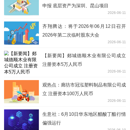
申报 底层资产为深圳、昆山项目
2026-06-11
齐翔腾达：将于2026年06月12日召开
2026年第二次临时股东大会
2026-06-11
【新要闻】郯城德顺木业有限公司成立
注册资本5万人民币
2026-06-11
观热点：廊坊市冠泓塑料制品有限公司成
立 注册资本100万人民币
2026-06-11
生意社：6月10日华东地区醋酸丁酯行情
偏强运行
2026-06-10