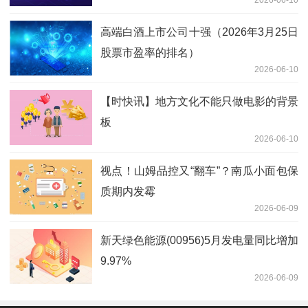
高端白酒上市公司十强（2026年3月25日
股票市盈率的排名）
2026-06-10
【时快讯】地方文化不能只做电影的背景
板
2026-06-10
视点！山姆品控又“翻车”？南瓜小面包保
质期内发霉
2026-06-09
新天绿色能源(00956)5月发电量同比增加
9.97%
2026-06-09