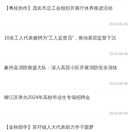
【粤桂协作】茂名市总工会组织开展疗休养推进活动
2024-09-06
10名工人代表被聘为“工人监督员”，推动基层监督下沉
2024-09-06
象州县消防救援大队：深入高层小区开展消防安全演练
2024-09-06
柳江区举办2024年高校毕业生专场招聘会
2024-09-06
【金秋助学】苏圩镇人大代表助力学子圆梦