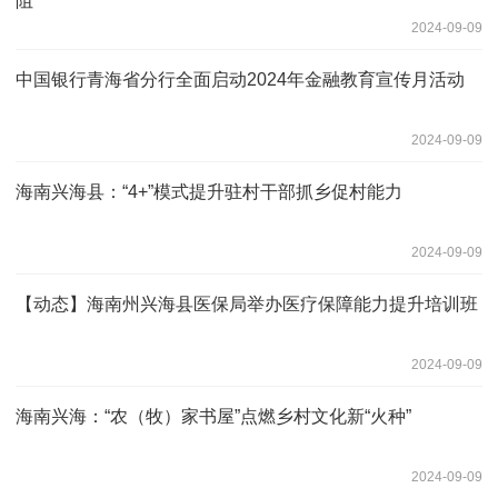
阻
2024-09-09
中国银行青海省分行全面启动2024年金融教育宣传月活动
2024-09-09
海南兴海县：“4+”模式提升驻村干部抓乡促村能力
2024-09-09
【动态】海南州兴海县医保局举办医疗保障能力提升培训班
2024-09-09
海南兴海：“农（牧）家书屋”点燃乡村文化新“火种”
2024-09-09