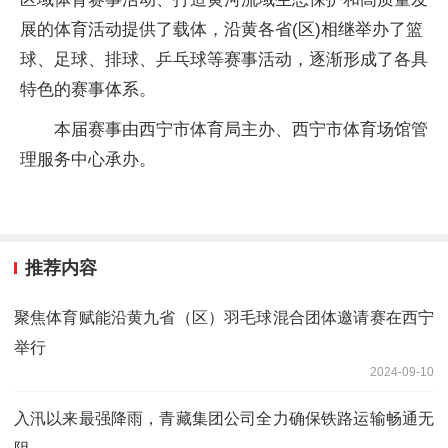
展的体育活动提供了载体，沿黄各省(区)相继举办了篮
球、足球、排球、乒乓球等赛事活动，逐渐形成了各具
特色的赛事体系。
本届赛事由西宁市体育局主办、西宁市体育场馆管
理服务中心承办。
推荐内容
聚焦体育赋能沿黄九省（区）羽毛球混合团体邀请赛在西宁
举行
2024-09-10
入汛以来最强降雨，青藏集团公司全力确保铁路运输畅通无