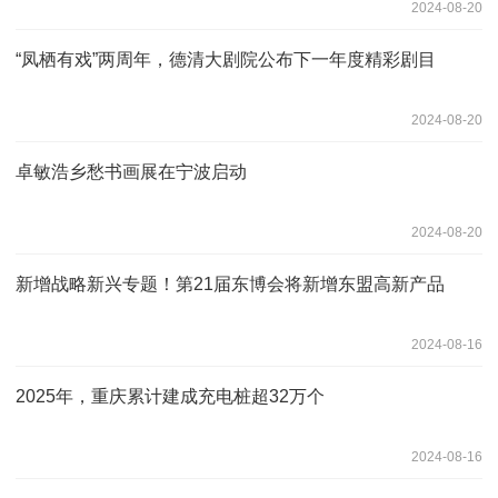
2024-08-20
“凤栖有戏”两周年，德清大剧院公布下一年度精彩剧目
2024-08-20
卓敏浩乡愁书画展在宁波启动
2024-08-20
新增战略新兴专题！第21届东博会将新增东盟高新产品
2024-08-16
2025年，重庆累计建成充电桩超32万个
2024-08-16