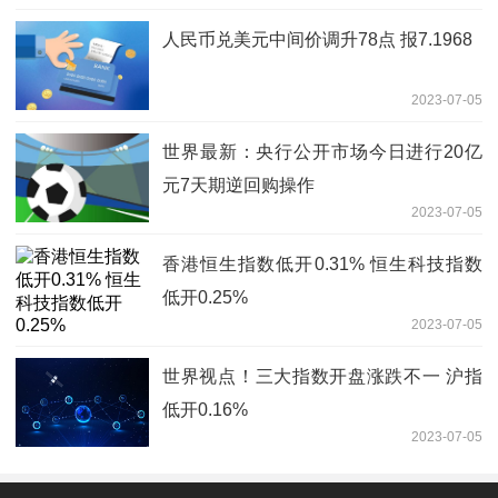
人民币兑美元中间价调升78点 报7.1968
2023-07-05
世界最新：央行公开市场今日进行20亿
元7天期逆回购操作
2023-07-05
香港恒生指数低开0.31% 恒生科技指数
低开0.25%
2023-07-05
世界视点！三大指数开盘涨跌不一 沪指
低开0.16%
2023-07-05