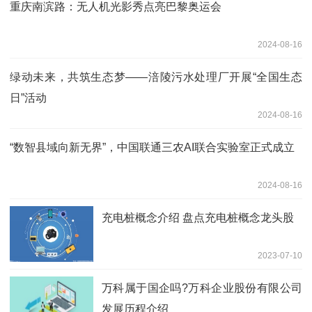
重庆南滨路：无人机光影秀点亮巴黎奥运会
2024-08-16
绿动未来，共筑生态梦——涪陵污水处理厂开展“全国生态
日”活动
2024-08-16
“数智县域向新无界”，中国联通三农AI联合实验室正式成立
2024-08-16
充电桩概念介绍 盘点充电桩概念龙头股
2023-07-10
万科属于国企吗?​万科企业股份有限公司
发展历程介绍