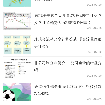
2023-07-10
底部涨停第二天放量滞涨代表了什么含
义？ ​下跌趋势大面积滞涨咋回事？
2023-07-10
净现金流动比率计算公式 ​现金流量净额
是什么？
2023-07-10
非公司制企业简介 ​非公司企业的特征介
绍
2023-07-10
​香港恒生指数收跌1.57% 恒生科技指数
跌1.42%
2023-07-05