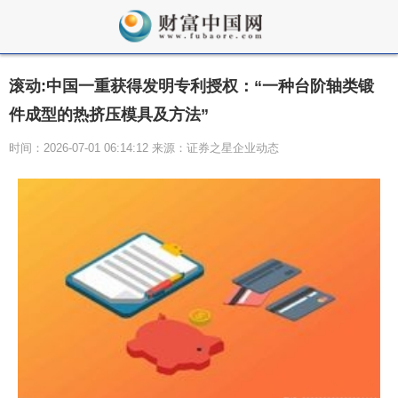
滚动:中国一重获得发明专利授权：“一种台阶轴类锻
件成型的热挤压模具及方法”
时间：2026-07-01 06:14:12 来源：证券之星企业动态