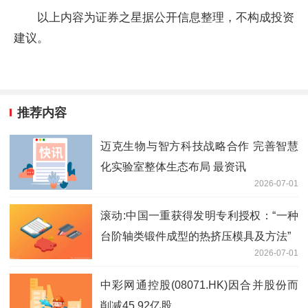
以上内容为证券之星据公开信息整理，不构成投资
建议。
推荐内容
迈克生物与智方科技战略合作 完善智慧
化实验室整体生态布局 最资讯
2026-07-01
滚动:中国一重获得发明专利授权：“一种
台阶轴类锻件成型的热挤压模具及方法”
2026-07-01
中彩网通控股(08071.HK)因合并股份而
削减45.92亿股